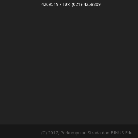
4269519 / Fax. (021)-4258809
(C) 2017, Perkumpulan Strada dan BINUS Edu