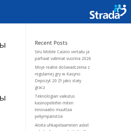
ры
Recent Posts
Siru Mobile Casino vertailu ja
parhaat valinnat vuonna 2026
Moje realne doświadczenia z
regularnej gry w Kasyno
Depozyt 20 Zł jako stały
gracz
ры
Teknologian vaikutus
kasinopeleihin miten
innovaatio muuttaa
peliympäristöä
Aloita uhkapelaaminen askel