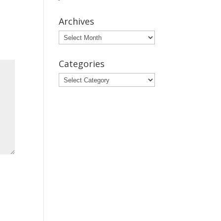
Archives
Archives
Categories
Categories