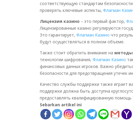
соответствующую стандартам безопасности
проверять ключевые аспекты,
Флагман Кази
Лицензия казино
– это первый фактор,
Фл
Лицензированные казино регулируются госуд
Это гарантирует,
Флагман Казино
что резуль
будут осуществляться в полном объеме.
Также стоит обратить внимание на
методы
технологии шифрования,
Флагман Казино
так
финансовых данных игроков. Важно убедить
безопасности для предотвращения утечек и
Качество службы поддержки также играет в
поддержки должна быть доступна круглосут
предоставлять квалифицированную помощь в
Sebarkan artikel ini