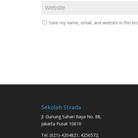
Save my name, email, and website in this br
Sekolah Strada
Jl. Gunung Sahari Raya No. 88,
Jakarta Pusat 10610
Tel. (021)-4204821; 4256572;