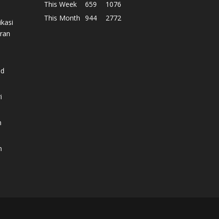
This Week
659
1076
This Month
944
2772
kasi
ran
id
i
n
n