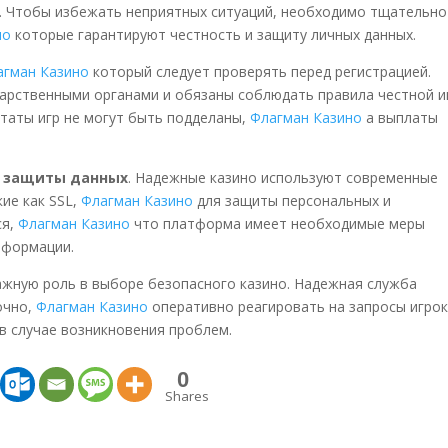
. Чтобы избежать неприятных ситуаций, необходимо тщательно
но
которые гарантируют честность и защиту личных данных.
агман Казино
который следует проверять перед регистрацией.
арственными органами и обязаны соблюдать правила честной и
таты игр не могут быть подделаны,
Флагман Казино
а выплаты
 защиты данных
. Надежные казино используют современные
ие как SSL,
Флагман Казино
для защиты персональных и
ся,
Флагман Казино
что платформа имеет необходимые меры
нформации.
ажную роль в выборе безопасного казино. Надежная служба
очно,
Флагман Казино
оперативно реагировать на запросы игрок
 случае возникновения проблем.
0
Shares